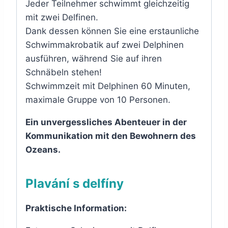
Jeder Teilnehmer schwimmt gleichzeitig
mit zwei Delfinen.
Dank dessen können Sie eine erstaunliche
Schwimmakrobatik auf zwei Delphinen
ausführen, während Sie auf ihren
Schnäbeln stehen!
Schwimmzeit mit Delphinen 60 Minuten,
maximale Gruppe von 10 Personen.
Ein unvergessliches Abenteuer in der
Kommunikation mit den Bewohnern des
Ozeans.
Plavání s delfíny
Praktische Information: