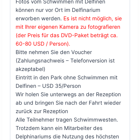
Fotos vom Schwimmen mit Delfinen
können nur vor Ort im Delfinarium
erworben werden.
Es ist nicht möglich, sie
mit Ihrer eigenen Kamera zu fotografieren
(der Preis für das DVD-Paket beträgt ca.
60-80 USD / Person).
Bitte nehmen Sie den Voucher
(Zahlungsnachweis – Telefonversion ist
akzeptabel)
Eintritt in den Park ohne Schwimmen mit
Delfinen – USD 35/Person
Wir holen Sie unterwegs an der Rezeption
ab und bringen Sie nach der Fahrt wieder
zurück zur Rezeption
Alle Teilnehmer tragen Schwimmwesten.
Trotzdem kann ein Mitarbeiter des
Delphinariums die Nutzung des höchsten