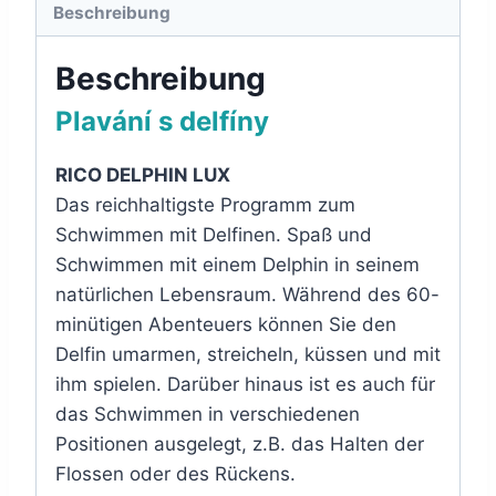
Beschreibung
Beschreibung
Plavání s delfíny
RICO DELPHIN LUX
Das reichhaltigste Programm zum
Schwimmen mit Delfinen. Spaß und
Schwimmen mit einem Delphin in seinem
natürlichen Lebensraum. Während des 60-
minütigen Abenteuers können Sie den
Delfin umarmen, streicheln, küssen und mit
ihm spielen. Darüber hinaus ist es auch für
das Schwimmen in verschiedenen
Positionen ausgelegt, z.B. das Halten der
Flossen oder des Rückens.