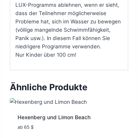
LUX-Programms ablehnen, wenn er sieht,
dass der Teilnehmer möglicherweise
Probleme hat, sich im Wasser zu bewegen
(völlige mangelnde Schwimmfähigkeit,
Panik usw.). In diesem Fall können Sie
niedrigere Programme verwenden.
Nur Kinder über 100 cm!
Ähnliche Produkte
Hexenberg und Limon Beach
ab
65
$