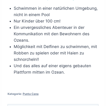
Schwimmen in einer natürlichen Umgebung,
nicht in einem Pool
Nur Kinder über 100 cm!
Ein unvergessliches Abenteuer in der
Kommunikation mit den Bewohnern des
Ozeans.
Möglichkeit mit Delfinen zu schwimmen, mit
Robben zu spielen oder mit Haien zu
schnorcheln!!
Und das alles auf einer eigens gebauten
Plattform mitten im Ozean.
Kategorie:
Punta Cana